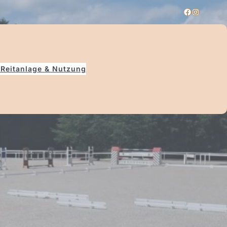
e
Reitanlage & Nutzung