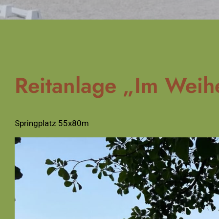
Reitanlage „Im Weih
Springplatz 55x80m