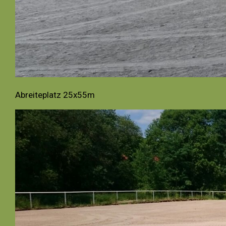
Abreiteplatz 25x55m