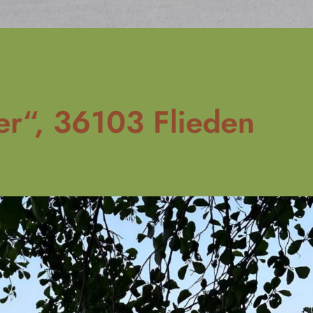
er“, 36103 Flieden