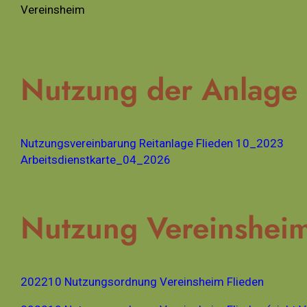
Vereinsheim
Nutzung der Anlage
Nutzungsvereinbarung Reitanlage Flieden 10_2023
Arbeitsdienstkarte_04_2026
Nutzung Vereinshei
202210 Nutzungsordnung Vereinsheim Flieden