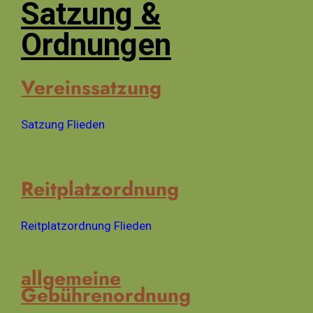
Satzung &
Ordnungen
Vereinssatzung
Satzung Flieden
Reitplatzordnung
Reitplatzordnung Flieden
allgemeine
Gebührenordnung