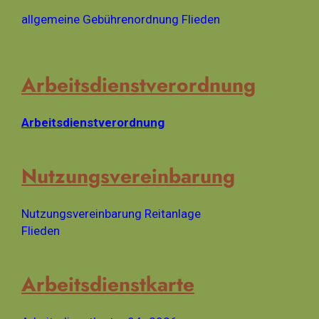
allgemeine Gebührenordnung Flieden
Arbeitsdienstverordnung
Arbeitsdienstverordnung
Nutzungsvereinbarung
Nutzungsvereinbarung Reitanlage
Flieden
Arbeitsdienstkarte